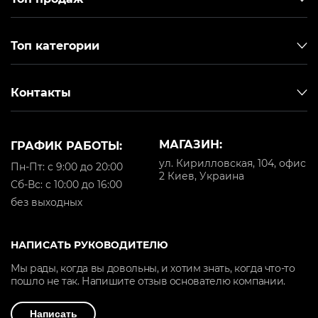
Топ категории
Контакты
МАГАЗИН:
ГРАФИК РАБОТЫ:
ул. Кирилловская, 104, офис
Пн-Пт: с 9:00 до 20:00
2 Киев, Украина
Cб-Вс: с 10:00 до 16:00
без выходных
НАПИСАТЬ РУКОВОДИТЕЛЮ
Мы рады, когда вы довольны, и хотим знать, когда что-то
пошло не так. Напишите отзыв основателю компании.
Написать