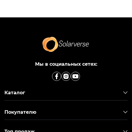
Мы в социальных сетях:
Каталог
Покупателю
Топ продаж