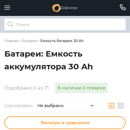
Емкость батареи: 30 Ah
Главная
Батареи
Батареи: Емкость
аккумулятора 30 Ah
В наличии 0 товаров
Подобрано 0 из 71
Сортировать:
Не выбрано
Фильтры и сравнение