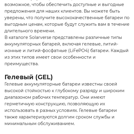
возможное, чтобы обеспечить доступные и выгодные
предложения для наших клиентов. Вы можете быть
уверены, что получите высококачественные батареи по
выгодным ценам, которые будут служить вам в течение
длительного времени.
В каталоге Solarverse представлены различные типы
аккумуляторных батарей, включая гелевые, литий-
ионные и литий-фосфатные (LiFePO4) батареи. Каждый
из этих типов имеет свои особенности и
преимущества.
Гелевый (GEL)
Гелевые аккумуляторные батареи известны своей
высокой стойкостью к глубокому разряду и широким
диапазоном рабочих температур. Они имеют
герметичную конструкцию, позволяющую их
использовать в разных условиях. Гелевые батареи
также характеризуются долгим сроком службы и
минимальным обслуживанием.