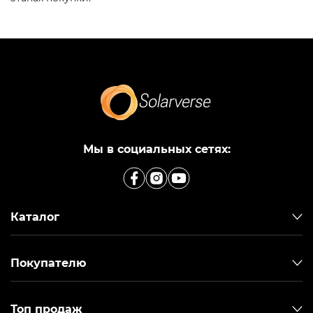
Мы в социальных сетях:
Каталог
Покупателю
Топ продаж