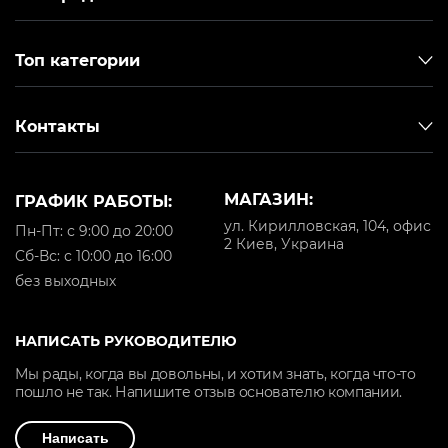
Топ категории
Контакты
МАГАЗИН:
ГРАФИК РАБОТЫ:
ул. Кирилловская, 104, офис
Пн-Пт: с 9:00 до 20:00
2 Киев, Украина
Cб-Вс: с 10:00 до 16:00
без выходных
НАПИСАТЬ РУКОВОДИТЕЛЮ
Мы рады, когда вы довольны, и хотим знать, когда что-то
пошло не так. Напишите отзыв основателю компании.
Написать