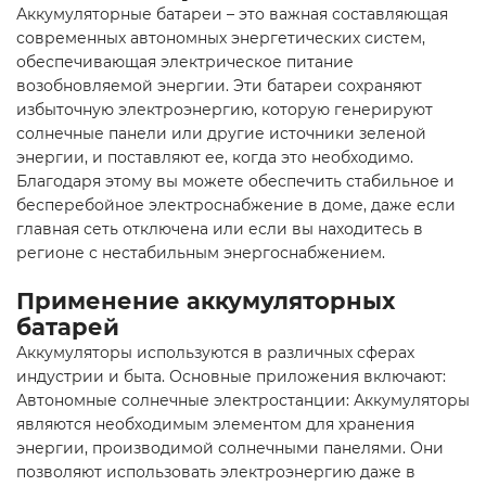
Аккумуляторные батареи – это важная составляющая
современных автономных энергетических систем,
обеспечивающая электрическое питание
возобновляемой энергии. Эти батареи сохраняют
избыточную электроэнергию, которую генерируют
солнечные панели
или другие источники зеленой
энергии, и поставляют ее, когда это необходимо.
Благодаря этому вы можете обеспечить стабильное и
бесперебойное электроснабжение в доме, даже если
главная сеть отключена или если вы находитесь в
регионе с нестабильным энергоснабжением.
Применение аккумуляторных
батарей
Аккумуляторы используются в различных сферах
индустрии и быта. Основные приложения включают:
Автономные солнечные электростанции
: Аккумуляторы
являются необходимым элементом для хранения
энергии, производимой солнечными панелями. Они
позволяют использовать электроэнергию даже в