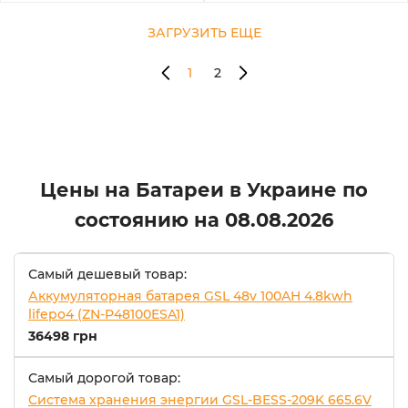
ЗАГРУЗИТЬ ЕЩЕ
1
2
Цены на Батареи в Украине по
состоянию на
08.08.2026
Самый дешевый товар:
Аккумуляторная батарея GSL 48v 100AH 4.8kwh
lifepo4 (ZN-P48100ESA1)
36498 грн
Самый дорогой товар:
Система хранения энергии GSL-BESS-209K 665.6V