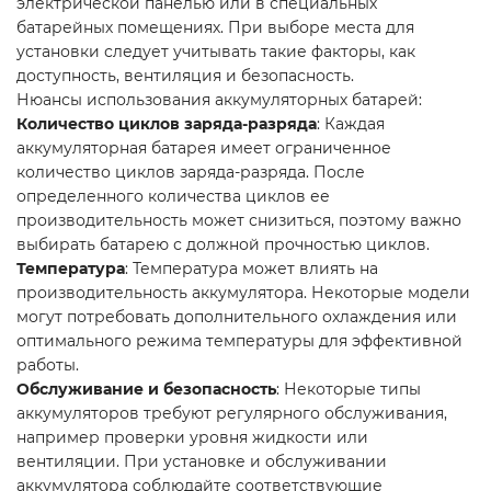
электрической панелью или в специальных
батарейных помещениях. При выборе места для
установки следует учитывать такие факторы, как
доступность, вентиляция и безопасность.
Нюансы использования аккумуляторных батарей:
Количество циклов заряда-разряда
: Каждая
аккумуляторная батарея имеет ограниченное
количество циклов заряда-разряда. После
определенного количества циклов ее
производительность может снизиться, поэтому важно
выбирать батарею с должной прочностью циклов.
Температура
: Температура может влиять на
производительность аккумулятора. Некоторые модели
могут потребовать дополнительного охлаждения или
оптимального режима температуры для эффективной
работы.
Обслуживание и безопасность
: Некоторые типы
аккумуляторов требуют регулярного обслуживания,
например проверки уровня жидкости или
вентиляции. При установке и обслуживании
аккумулятора соблюдайте соответствующие