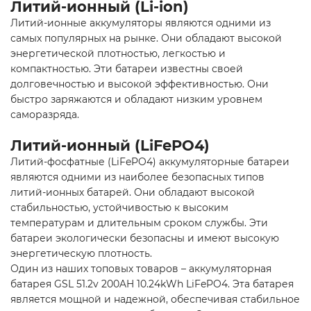
Литий-ионный (Li-ion)
Литий-ионные аккумуляторы являются одними из
самых популярных на рынке. Они обладают высокой
энергетической плотностью, легкостью и
компактностью. Эти батареи известны своей
долговечностью и высокой эффективностью. Они
быстро заряжаются и обладают низким уровнем
саморазряда.
Литий-ионный (LiFePO4)
Литий-фосфатные (LiFePO4) аккумуляторные батареи
являются одними из наиболее безопасных типов
литий-ионных батарей. Они обладают высокой
стабильностью, устойчивостью к высоким
температурам и длительным сроком службы. Эти
батареи экологически безопасны и имеют высокую
энергетическую плотность.
Один из наших топовых товаров – аккумуляторная
батарея GSL 51.2v 200AH 10.24kWh LiFePO4. Эта батарея
является мощной и надежной, обеспечивая стабильное