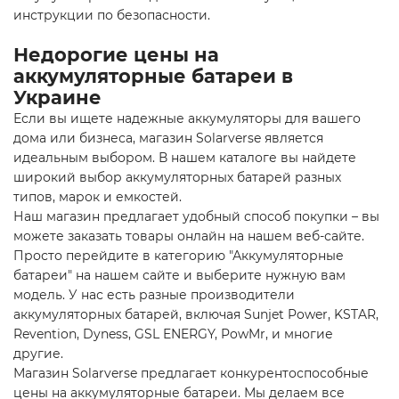
инструкции по безопасности.
Недорогие цены на
аккумуляторные батареи в
Украине
Если вы ищете надежные аккумуляторы для вашего
дома или бизнеса, магазин Solarverse является
идеальным выбором. В нашем каталоге вы найдете
широкий выбор аккумуляторных батарей разных
типов, марок и емкостей.
Наш магазин предлагает удобный способ покупки – вы
можете заказать товары онлайн на нашем веб-сайте.
Просто перейдите в категорию "Аккумуляторные
батареи" на нашем сайте и выберите нужную вам
модель. У нас есть разные производители
аккумуляторных батарей, включая Sunjet Power, KSTAR,
Revention, Dyness, GSL ENERGY, PowMr, и многие
другие.
Магазин Solarverse предлагает конкурентоспособные
цены на аккумуляторные батареи. Мы делаем все