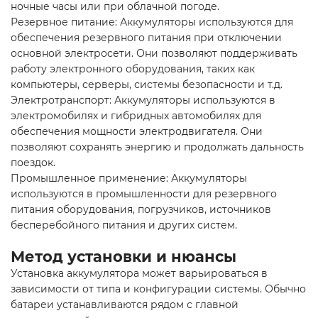
ночные часы или при облачной погоде.
Резервное питание: Аккумуляторы используются для
обеспечения резервного питания при отключении
основной электросети. Они позволяют поддерживать
работу электронного оборудования, таких как
компьютеры, серверы, системы безопасности и т.д.
Электротранспорт: Аккумуляторы используются в
электромобилях и гибридных автомобилях для
обеспечения мощности электродвигателя. Они
позволяют сохранять энергию и продолжать дальность
поездок.
Промышленное применение: Аккумуляторы
используются в промышленности для резервного
питания оборудования, погрузчиков, источников
бесперебойного питания и других систем.
Метод установки и нюансы
Установка аккумулятора может варьироваться в
зависимости от типа и конфигурации системы. Обычно
батареи устанавливаются рядом с главной