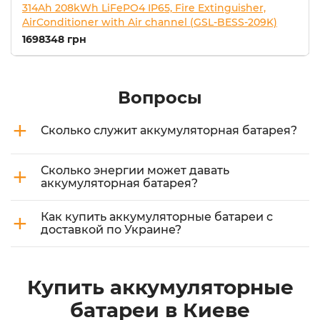
314Ah 208kWh LiFePO4 IP65, Fire Extinguisher,
AirConditioner with Air channel (GSL-BESS-209K)
1698348 грн
Вопросы
+
Сколько служит аккумуляторная батарея?
+
Сколько энергии может давать
аккумуляторная батарея?
+
Как купить аккумуляторные батареи с
доставкой по Украине?
Купить аккумуляторные
батареи в Киеве