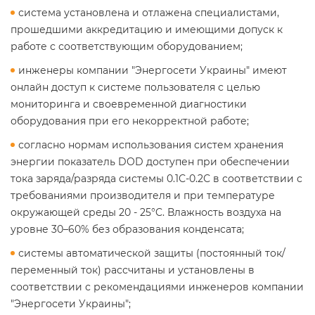
система установлена ​​и отлажена специалистами,
прошедшими аккредитацию и имеющими допуск к
работе с соответствующим оборудованием;
инженеры компании "Энергосети Украины" имеют
онлайн доступ к системе пользователя с целью
мониторинга и своевременной диагностики
оборудования при его некорректной работе;
согласно нормам использования систем хранения
энергии показатель DOD доступен при обеспечении
тока заряда/разряда системы 0.1С-0.2С в соответствии с
требованиями производителя и при температуре
окружающей среды 20 - 25°C. Влажность воздуха на
уровне 30–60% без образования конденсата;
системы автоматической защиты (постоянный ток/
переменный ток) рассчитаны и установлены в
соответствии с рекомендациями инженеров компании
"Энергосети Украины";