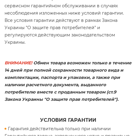
сервисном гарантийном обслуживании в случаях
несоблюдения изложенных ниже условий гарантии.
Все условия гарантии действуют в рамках Закона
Украины "О защите прав потребителей" и
регулируются действующим законодательством
Украины.
ВНИМАНИЕ!
Обмен товара возможен только в течение
14 дней при полной сохранности товарного вида и
комплектации, паспорта и упаковки, а также при
наличии расчетного документа, выданного
потребителю вместе с проданным товаром (ст.9
Закона Украины "О защите прав потребителей").
УСЛОВИЯ ГАРАНТИИ
Гарантия действительна только при наличии