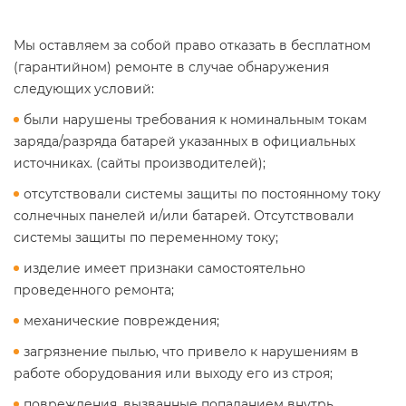
Мы оставляем за собой право отказать в бесплатном
(гарантийном) ремонте в случае обнаружения
следующих условий:
были нарушены требования к номинальным токам
заряда/разряда батарей указанных в официальных
источниках. (сайты производителей);
отсутствовали системы защиты по постоянному току
солнечных панелей и/или батарей. Отсутствовали
системы защиты по переменному току;
изделие имеет признаки самостоятельно
проведенного ремонта;
механические повреждения;
загрязнение пылью, что привело к нарушениям в
работе оборудования или выходу его из строя;
повреждения, вызванные попаданием внутрь