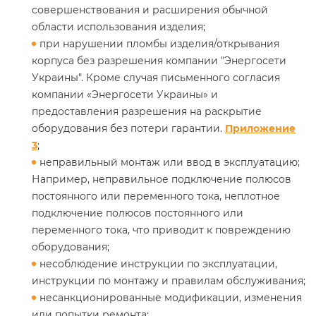
совершенствования и расширения обычной
области использования изделия;
при нарушении пломбы изделия/открывания
корпуса без разрешения компании "Энергосети
Украины". Кроме случая письменного согласия
компании «Энергосети Украины» и
предоставления разрешения на раскрытие
оборудования без потери гарантии.
Приложение
3
;
неправильный монтаж или ввод в эксплуатацию;
Например, неправильное подключение полюсов
постоянного или переменного тока, неплотное
подключение полюсов постоянного или
переменного тока, что приводит к повреждению
оборудования;
несоблюдение инструкции по эксплуатации,
инструкции по монтажу и правилам обслуживания;
несанкционированные модификации, изменения
или попытки ремонта;