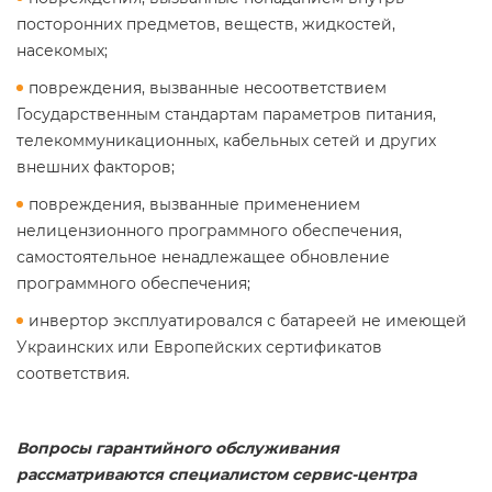
посторонних предметов, веществ, жидкостей,
насекомых;
повреждения, вызванные несоответствием
Государственным стандартам параметров питания,
телекоммуникационных, кабельных сетей и других
внешних факторов;
повреждения, вызванные применением
нелицензионного программного обеспечения,
самостоятельное ненадлежащее обновление
программного обеспечения;
инвертор эксплуатировался с батареей не имеющей
Украинских или Европейских сертификатов
соответствия.
Вопросы гарантийного обслуживания
рассматриваются специалистом сервис-центра