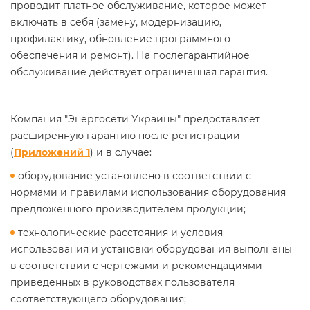
проводит платное обслуживание, которое может
включать в себя (замену, модернизацию,
профилактику, обновление программного
обеспечения и ремонт). На послегарантийное
обслуживание действует ограниченная гарантия.
Компания "Энергосети Украины" предоставляет
расширенную гарантию после регистрации
(
Приложений 1
) и в случае:
оборудование установлено в соответствии с
нормами и правилами использования оборудования
предложенного производителем продукции;
технологические расстояния и условия
использования и установки оборудования выполнены
в соответствии с чертежами и рекомендациями
приведенных в руководствах пользователя
соответствующего оборудования;