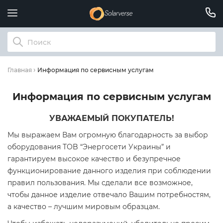
Информация по сервисным услугам
Главная
Информация по сервисным услугам
УВАЖАЕМЫЙ ПОКУПАТЕЛЬ!
Мы выражаем Вам огромную благодарность за выбор
оборудования TOB “Энергосети Украины” и
гарантируем высокое качество и безупречное
функционирование данного изделия при соблюдении
правил пользования. Мы сделали все возможное,
чтобы данное изделие отвечало Вашим потребностям,
а качество – лучшим мировым образцам.