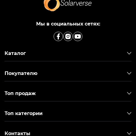
Мы в социальных сетях:
Каталог
Покупателю
Топ продаж
Топ категории
Контакты