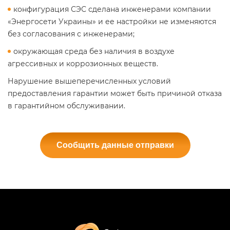
конфигурация СЭС сделана инженерами компании
«Энергосети Украины» и ее настройки не изменяются
без согласования с инженерами;
окружающая среда без наличия в воздухе
агрессивных и коррозионных веществ.
Нарушение вышеперечисленных условий
предоставления гарантии может быть причиной отказа
в гарантийном обслуживании.
Сообщить данные отправки