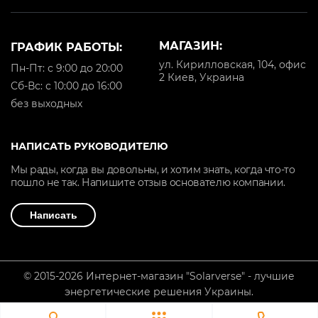
МАГАЗИН:
ГРАФИК РАБОТЫ:
ул. Кирилловская, 104, офис
Пн-Пт: с 9:00 до 20:00
2 Киев, Украина
Cб-Вс: с 10:00 до 16:00
без выходных
НАПИСАТЬ РУКОВОДИТЕЛЮ
Мы рады, когда вы довольны, и хотим знать, когда что-то
пошло не так. Напишите отзыв основателю компании.
Написать
© 2015-2026 Интернет-магазин "Solarverse" - лучшие
энергетические решения Украины.