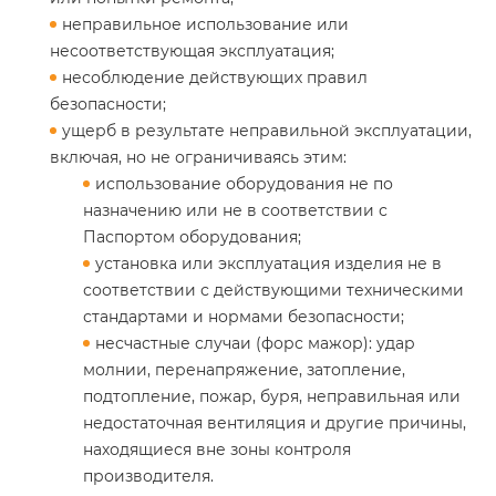
неправильное использование или
несоответствующая эксплуатация;
несоблюдение действующих правил
безопасности;
ущерб в результате неправильной эксплуатации,
включая, но не ограничиваясь этим:
использование оборудования не по
назначению или не в соответствии с
Паспортом оборудования;
установка или эксплуатация изделия не в
соответствии с действующими техническими
стандартами и нормами безопасности;
несчастные случаи (форс мажор): удар
молнии, перенапряжение, затопление,
подтопление, пожар, буря, неправильная или
недостаточная вентиляция и другие причины,
находящиеся вне зоны контроля
производителя.