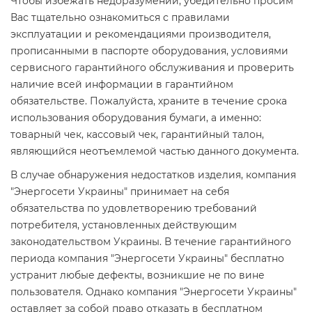
Чтобы избежать недоразумений, убедительно просим
Вас тщательно ознакомиться с правилами
эксплуатации и рекомендациями производителя,
прописанными в паспорте оборудования, условиями
сервисного гарантийного обслуживания и проверить
наличие всей информации в гарантийном
обязательстве. Пожалуйста, храните в течение срока
использования оборудования бумаги, а именно:
товарный чек, кассовый чек, гарантийный талон,
являющийся неотъемлемой частью данного документа.
В случае обнаружения недостатков изделия, компания
"Энергосети Украины" принимает на себя
обязательства по удовлетворению требований
потребителя, установленных действующим
законодательством Украины. В течение гарантийного
периода компания "Энергосети Украины" бесплатно
устранит любые дефекты, возникшие не по вине
пользователя. Однако компания "Энергосети Украины"
оставляет за собой право отказать в бесплатном