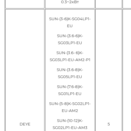
0.3~2кВт
SUN-(3-6)K-SG04LP1-
EU
SUN-(3.6-6)K-
SG03LP1-EU
SUN-(3.6- 6)K-
SG03LP1-EU-AM2-P1
SUN-(3.6-8)K-
SG05LP1-EU
SUN-(7.6-8)K-
SG01LP1-EU
SUN-(5-8)K-SG02LP1-
EU-AM2
SUN-(10-12)K-
DEYE
5
SG02LP1-EU-AM3