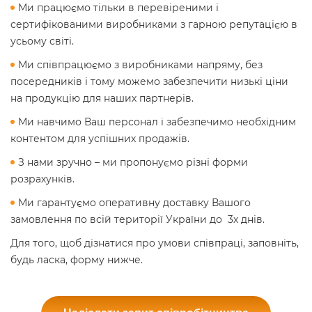
Ми працюємо тільки в перевіреними і
сертифікованими виробниками з гарною репутацією в
усьому світі.
Ми співпрацюємо з виробниками напряму, без
посередників і тому можемо забезпечити низькі ціни
на продукцію для наших партнерів.
Ми навчимо Ваш персонал і забезпечимо необхідним
контентом для успішних продажів.
З нами зручно – ми пропонуємо різні форми
розрахунків.
Ми гарантуємо оперативну доставку Вашого
замовлення по всій території України до 3х днів.
Для того, щоб дізнатися про умови співпраці, заповніть,
будь ласка, форму нижче.