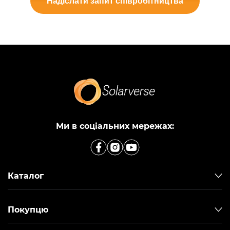
Надіслати запит співробітництва
Ми в соціальних мережах:
Каталог
Покупцю