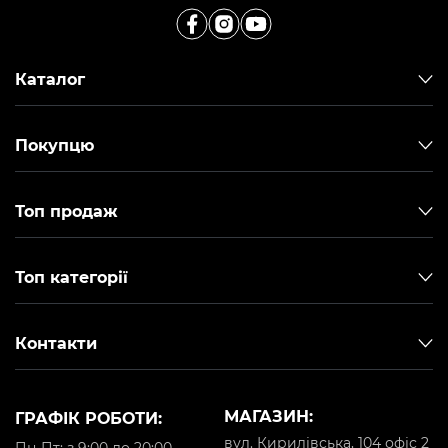
Каталог
Покупцю
Топ продаж
Топ категорії
Контакти
МАГАЗИН:
ГРАФІК РОБОТИ:
вул. Кирилівська, 104 офіс 2
Пн-Пт: з 9:00 до 20:00