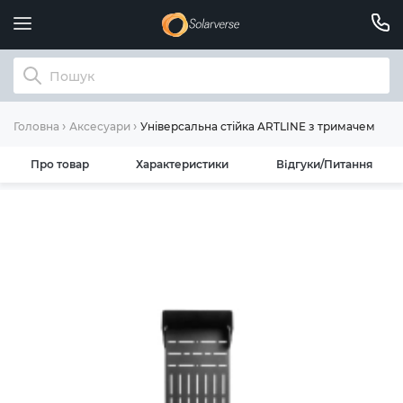
Універсальна стійка ARTLINE з тримачем дл
Головна
Аксесуари
Про товар
Характеристики
Відгуки/Питання