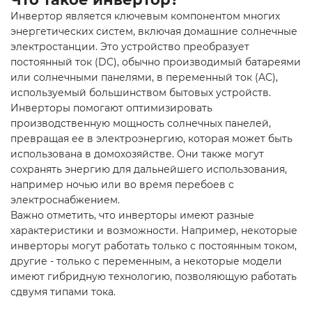
Инвертор является ключевым компонентом многих
энергетических систем, включая
домашние солнечные
электростанции
. Это устройство преобразует
постоянный ток (DC), обычно производимый батареями
или солнечными панелями, в переменный ток (AC),
используемый большинством бытовых устройств.
Инверторы помогают оптимизировать
производственную мощность солнечных панелей,
превращая ее в электроэнергию, которая может быть
использована в домохозяйстве. Они также могут
сохранять энергию для дальнейшего использования,
например ночью или во время перебоев с
электроснабжением.
Важно отметить, что инверторы имеют разные
характеристики и возможности. Например, некоторые
инверторы могут работать только с постоянным током,
другие - только с переменным, а некоторые модели
имеют гибридную технологию, позволяющую работать
сдвумя типами тока.