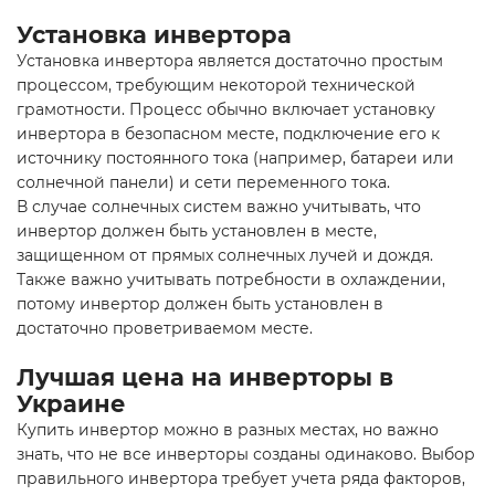
Установка инвертора
Установка инвертора является достаточно простым
процессом, требующим некоторой технической
грамотности. Процесс обычно включает установку
инвертора в безопасном месте, подключение его к
источнику постоянного тока (например, батареи или
солнечной панели) и сети переменного тока.
В случае солнечных систем важно учитывать, что
инвертор должен быть установлен в месте,
защищенном от прямых солнечных лучей и дождя.
Также важно учитывать потребности в охлаждении,
потому инвертор должен быть установлен в
достаточно проветриваемом месте.
Лучшая цена на инверторы в
Украине
Купить инвертор можно в разных местах, но важно
знать, что не все инверторы созданы одинаково. Выбор
правильного инвертора требует учета ряда факторов,