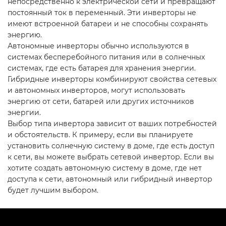
непосредственно к электрической сети и превращают
постоянный ток в переменный. Эти инверторы не
имеют встроенной батареи и не способны сохранять
энергию.
Автономные инверторы обычно используются в
системах бесперебойного питания или в солнечных
системах, где есть батарея для хранения энергии.
Гибридные инверторы комбинируют свойства сетевых
и автономных инверторов, могут использовать
энергию от сети, батарей или других источников
энергии.
Выбор типа инвертора зависит от ваших потребностей
и обстоятельств. К примеру, если вы планируете
установить солнечную систему в доме, где есть доступ
к сети, вы можете выбрать сетевой инвертор. Если вы
хотите создать автономную систему в доме, где нет
доступа к сети, автономный или гибридный инвертор
будет лучшим выбором.