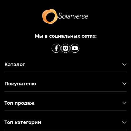
Мы в социальных сетях:
Каталог
Покупателю
Топ продаж
Топ категории