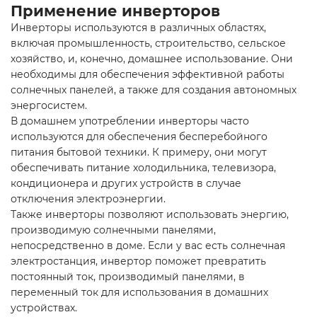
Применение инверторов
Инверторы используются в различных областях,
включая промышленность, строительство, сельское
хозяйство, и, конечно, домашнее использование. Они
необходимы для обеспечения эффективной работы
солнечных панелей, а также для создания автономных
энергосистем.
В домашнем употреблении инверторы часто
используются для обеспечения бесперебойного
питания бытовой техники. К примеру, они могут
обеспечивать питание холодильника, телевизора,
кондиционера и других устройств в случае
отключения электроэнергии.
Также инверторы позволяют использовать энергию,
производимую солнечными панелями,
непосредственно в доме. Если у вас есть солнечная
электростанция, инвертор поможет превратить
постоянный ток, производимый панелями, в
переменный ток для использования в домашних
устройствах.