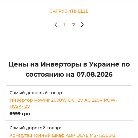
ЗАГРУЗИТЬ ЕЩЕ
1
2
Цены на Инверторы в Украине по
состоянию на
07.08.2026
Самый дешевый товар:
Инвертор PowMr 2000W DC 12V AC 220V POW-
HV2K-12V
6999 грн
Самый дорогой товар:
Коммутационный шкаф АВР DEYE MS-TS500-2