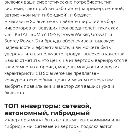
включая ваши энергетические потребности, тип
системы, с которой вы работаете (например, сетевой,
автономной или гибридной), и бюджет.
В магазине Solarverse вы найдете широкий выбор
инверторов от ведущих производителей, таких как
GSL, KSTAR, SUMRY, DEYE, PowerWalker, Growatt и
Sunray Power. Эти бренды обеспечивают высокую
надежность и эффективность, и вы можете быть
уверены, что вы получаете продукт высокого качества.
Важно отметить, что цены на инверторы варьируются в
зависимости от бренда, модели, мощности и других
характеристик. В Solarverse мы предлагаем
конкурентоспособные цены и можем помочь вам
выбрать правильный инвертор для ваших нужд и
бюджета.
ТОП инверторы: cетевой,
автономный, гибридный
Инверторы могут быть сетевыми, автономными или
гибридными. Сетевые инверторы подключаются