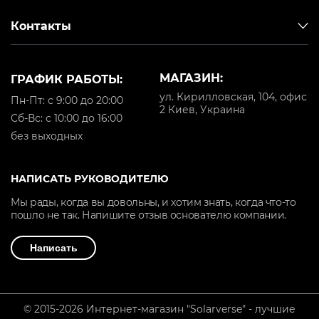
Контакты
МАГАЗИН:
ГРАФИК РАБОТЫ:
ул. Кирилловская, 104, офис
Пн-Пт: с 9:00 до 20:00
2 Киев, Украина
Cб-Вс: с 10:00 до 16:00
без выходных
НАПИСАТЬ РУКОВОДИТЕЛЮ
Мы рады, когда вы довольны, и хотим знать, когда что-то
пошло не так. Напишите отзыв основателю компании.
Написать
© 2015-2026 Интернет-магазин "Solarverse" - лучшие