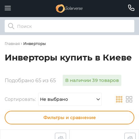
Инверторы
Главная
Инверторы купить в Киеве
В наличии 39 товаров
Подобрано 65 из 65
Сортировать:
Не выбрано
Фильтры и сравнение