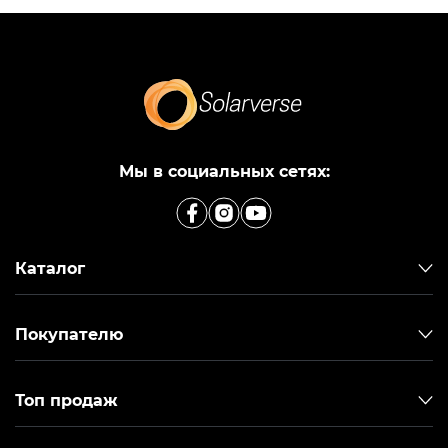
Мы в социальных сетях:
Каталог
Покупателю
Топ продаж