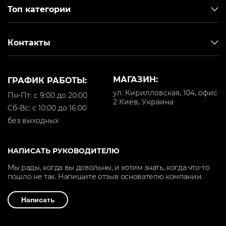
Топ категории
Контакты
МАГАЗИН:
ГРАФИК РАБОТЫ:
ул. Кирилловская, 104, офис
Пн-Пт: с 9:00 до 20:00
2 Киев, Украина
Cб-Вс: с 10:00 до 16:00
без выходных
НАПИСАТЬ РУКОВОДИТЕЛЮ
Мы рады, когда вы довольны, и хотим знать, когда что-то
пошло не так. Напишите отзыв основателю компании.
Написать