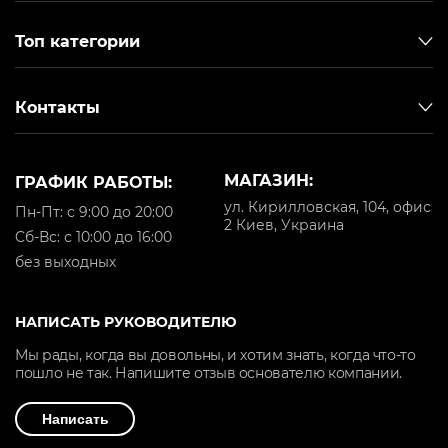
Топ категории
Контакты
МАГАЗИН:
ГРАФИК РАБОТЫ:
ул. Кирилловская, 104, офис
Пн-Пт: с 9:00 до 20:00
2 Киев, Украина
Cб-Вс: с 10:00 до 16:00
без выходных
НАПИСАТЬ РУКОВОДИТЕЛЮ
Мы рады, когда вы довольны, и хотим знать, когда что-то
пошло не так. Напишите отзыв основателю компании.
Написать