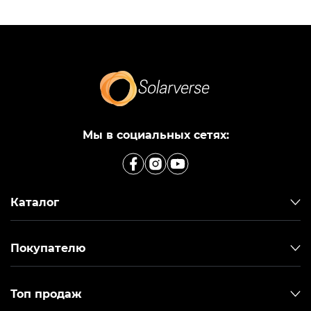
Мы в социальных сетях:
Каталог
Покупателю
Топ продаж