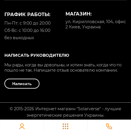
МАГАЗИН:
ГРАФИК РАБОТЫ:
ул. Кирилловская, 104, офис
Пн-Пт: с 9:00 до 20:00
2 Киев, Украина
Cб-Вс: с 10:00 до 16:00
без выходных
НАПИСАТЬ РУКОВОДИТЕЛЮ
Мы рады, когда вы довольны, и хотим знать, когда что-то
пошло не так. Напишите отзыв основателю компании.
Написать
© 2015-2026 Интернет-магазин "Solarverse" - лучшие
энергетические решения Украины.