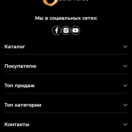
Мы в социальных сетях:
Каталог
Покупателю
Топ продаж
Топ категории
Контакты