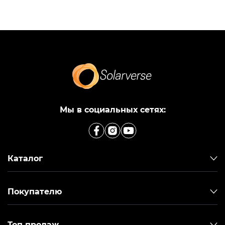
Мы в социальных сетях:
Каталог
Покупателю
Топ продаж