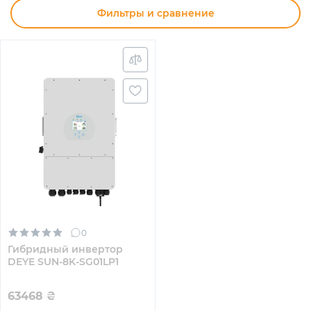
Фильтры и сравнение
0
Гибридный инвертор
DEYE SUN-8K-SG01LP1
63468
₴