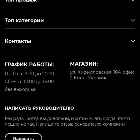
Топ категории
Контакты
МАГАЗИН:
ГРАФИК РАБОТЫ:
ул. Кирилловская, 104, офис
Пн-Пт: с 9:00 до 20:00
2 Киев, Украина
Cб-Вс: с 10:00 до 16:00
без выходных
НАПИСАТЬ РУКОВОДИТЕЛЮ
Мы рады, когда вы довольны, и хотим знать, когда что-то
пошло не так. Напишите отзыв основателю компании.
Написать