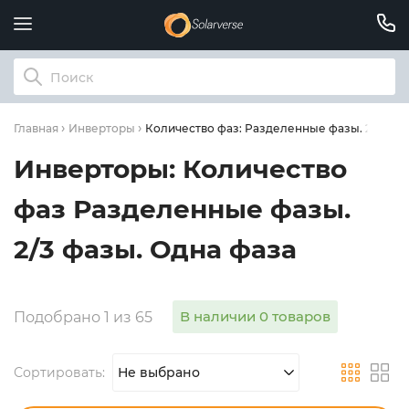
Количество фаз: Разделенные фазы. 2/3 фаз
Главная
Инверторы
Инверторы: Количество
фаз Разделенные фазы.
2/3 фазы. Одна фаза
В наличии 0 товаров
Подобрано 1 из 65
Сортировать:
Не выбрано