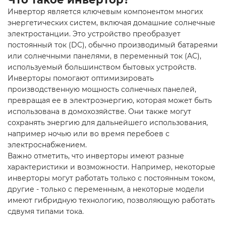
Инвертор является ключевым компонентом многих
энергетических систем, включая
домашние солнечные
электростанции
. Это устройство преобразует
постоянный ток (DC), обычно производимый батареями
или солнечными панелями, в переменный ток (AC),
используемый большинством бытовых устройств.
Инверторы помогают оптимизировать
производственную мощность солнечных панелей,
превращая ее в электроэнергию, которая может быть
использована в домохозяйстве. Они также могут
сохранять энергию для дальнейшего использования,
например ночью или во время перебоев с
электроснабжением.
Важно отметить, что инверторы имеют разные
характеристики и возможности. Например, некоторые
инверторы могут работать только с постоянным током,
другие - только с переменным, а некоторые модели
имеют гибридную технологию, позволяющую работать
сдвумя типами тока.