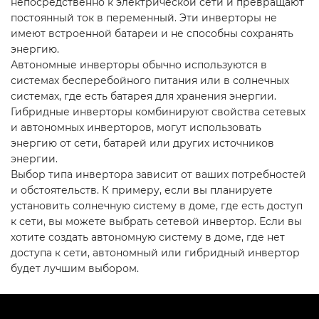
непосредственно к электрической сети и превращают
постоянный ток в переменный. Эти инверторы не
имеют встроенной батареи и не способны сохранять
энергию.
Автономные инверторы обычно используются в
системах бесперебойного питания или в солнечных
системах, где есть батарея для хранения энергии.
Гибридные инверторы комбинируют свойства сетевых
и автономных инверторов, могут использовать
энергию от сети, батарей или других источников
энергии.
Выбор типа инвертора зависит от ваших потребностей
и обстоятельств. К примеру, если вы планируете
установить солнечную систему в доме, где есть доступ
к сети, вы можете выбрать сетевой инвертор. Если вы
хотите создать автономную систему в доме, где нет
доступа к сети, автономный или гибридный инвертор
будет лучшим выбором.