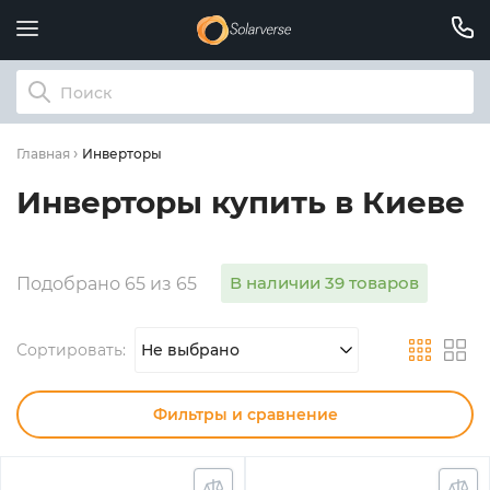
Инверторы
Главная
Инверторы купить в Киеве
В наличии 39 товаров
Подобрано 65 из 65
Сортировать:
Не выбрано
Фильтры и сравнение