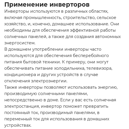
Применение инверторов
Инверторы используются в различных областях,
включая промышленность, строительство, сельское
хозяйство, и, конечно, домашнее использование. Они
необходимы для обеспечения эффективной работы
солнечных панелей, а также для создания автономных
энергосистем.
В домашнем употреблении инверторы часто
используются для обеспечения бесперебойного
питания бытовой техники. К примеру, они могут
обеспечивать питание холодильника, телевизора,
кондиционера и других устройств в случае
отключения электроэнергии.
Также инверторы позволяют использовать энергию,
производимую солнечными панелями,
непосредственно в доме. Если у вас есть солнечная
электростанция, инвертор поможет превратить
постоянный ток, производимый панелями, в
переменный ток для использования в домашних
устройствах.