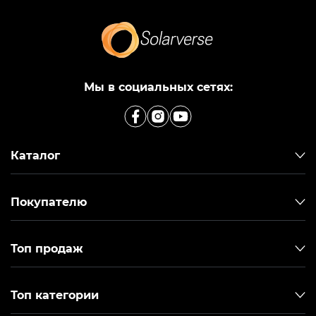
Мы в социальных сетях:
Каталог
Покупателю
Топ продаж
Топ категории