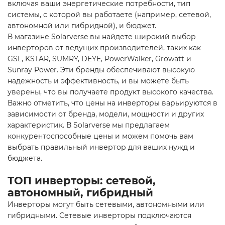
включая ваши энергетические потребности, тип
системы, с которой вы работаете (например, сетевой,
автономной или гибридной), и бюджет.
В магазине Solarverse вы найдете широкий выбор
инверторов от ведущих производителей, таких как
GSL, KSTAR, SUMRY, DEYE, PowerWalker, Growatt и
Sunray Power. Эти бренды обеспечивают высокую
надежность и эффективность, и вы можете быть
уверены, что вы получаете продукт высокого качества.
Важно отметить, что цены на инверторы варьируются в
зависимости от бренда, модели, мощности и других
характеристик. В Solarverse мы предлагаем
конкурентоспособные цены и можем помочь вам
выбрать правильный инвертор для ваших нужд и
бюджета.
ТОП инверторы: cетевой,
автономный, гибридный
Инверторы могут быть сетевыми, автономными или
гибридными. Сетевые инверторы подключаются