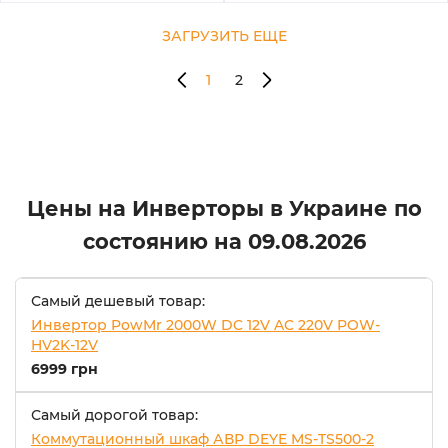
ЗАГРУЗИТЬ ЕЩЕ
1
2
Цены на Инверторы в Украине по
состоянию на
09.08.2026
Самый дешевый товар:
Инвертор PowMr 2000W DC 12V AC 220V POW-
HV2K-12V
6999 грн
Самый дорогой товар:
Коммутационный шкаф АВР DEYE MS-TS500-2