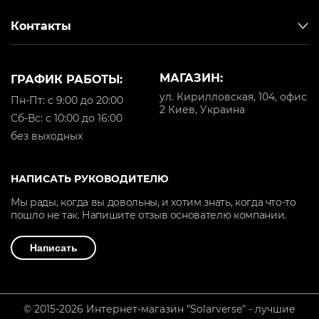
Контакты
МАГАЗИН:
ГРАФИК РАБОТЫ:
ул. Кирилловская, 104, офис
Пн-Пт: с 9:00 до 20:00
2 Киев, Украина
Cб-Вс: с 10:00 до 16:00
без выходных
НАПИСАТЬ РУКОВОДИТЕЛЮ
Мы рады, когда вы довольны, и хотим знать, когда что-то
пошло не так. Напишите отзыв основателю компании.
Написать
© 2015-2026 Интернет-магазин "Solarverse" - лучшие