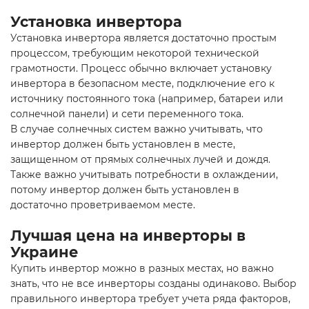
Установка инвертора
Установка инвертора является достаточно простым
процессом, требующим некоторой технической
грамотности. Процесс обычно включает установку
инвертора в безопасном месте, подключение его к
источнику постоянного тока (например, батареи или
солнечной панели) и сети переменного тока.
В случае солнечных систем важно учитывать, что
инвертор должен быть установлен в месте,
защищенном от прямых солнечных лучей и дождя.
Также важно учитывать потребности в охлаждении,
потому инвертор должен быть установлен в
достаточно проветриваемом месте.
Лучшая цена на инверторы в
Украине
Купить инвертор можно в разных местах, но важно
знать, что не все инверторы созданы одинаково. Выбор
правильного инвертора требует учета ряда факторов,