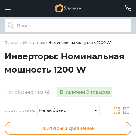
Номинальная мощность: 1200 W
Главная
Инверторы
Инверторы: Номинальная
мощность 1200 W
В наличии 0 товаров
Подобрано 1 из 65
Сортировать:
Не выбрано
Фильтры и сравнение