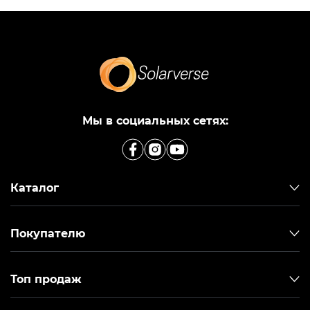
Мы в социальных сетях:
Каталог
Покупателю
Топ продаж