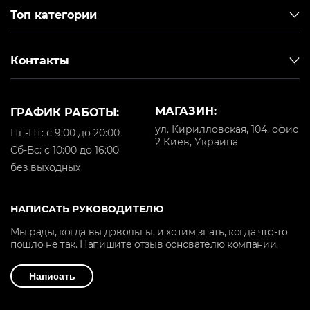
Топ категории
Контакты
МАГАЗИН:
ГРАФИК РАБОТЫ:
ул. Кирилловская, 104, офис
Пн-Пт: с 9:00 до 20:00
2 Киев, Украина
Cб-Вс: с 10:00 до 16:00
без выходных
НАПИСАТЬ РУКОВОДИТЕЛЮ
Мы рады, когда вы довольны, и хотим знать, когда что-то
пошло не так. Напишите отзыв основателю компании.
Написать