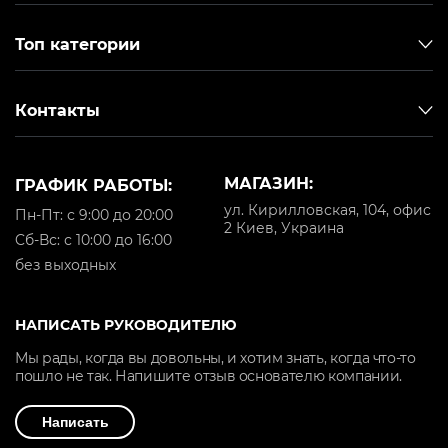
Топ категории
Контакты
МАГАЗИН:
ГРАФИК РАБОТЫ:
ул. Кирилловская, 104, офис
Пн-Пт: с 9:00 до 20:00
2 Киев, Украина
Cб-Вс: с 10:00 до 16:00
без выходных
НАПИСАТЬ РУКОВОДИТЕЛЮ
Мы рады, когда вы довольны, и хотим знать, когда что-то
пошло не так. Напишите отзыв основателю компании.
Написать