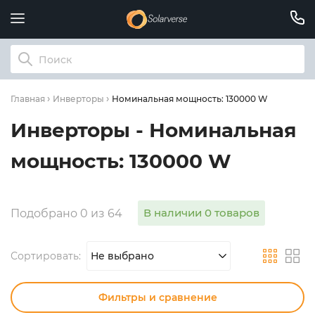
Номинальная мощность: 130000 W
Главная
Инверторы
Инверторы - Номинальная
мощность: 130000 W
В наличии 0 товаров
Подобрано 0 из 64
Сортировать:
Не выбрано
Фильтры и сравнение