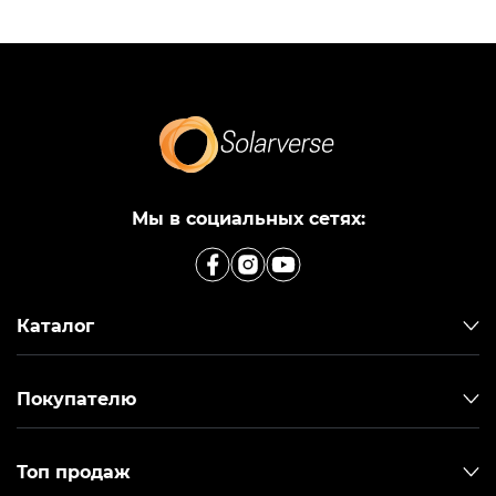
Мы в социальных сетях:
Каталог
Покупателю
Топ продаж