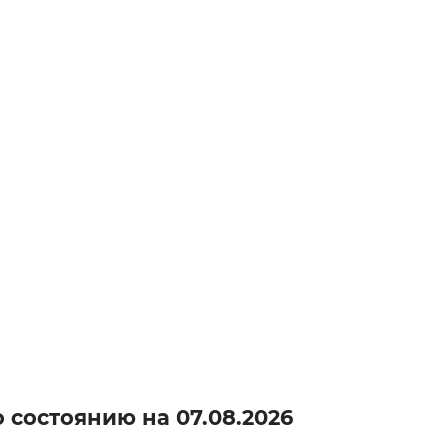
о состоянию на
07.08.2026