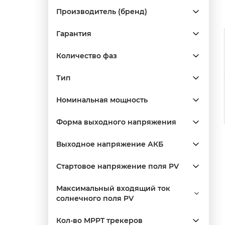
Производитель (бренд)
Гарантия
Количество фаз
Тип
Номинальная мощность
Форма выходного напряжения
Выходное напряжение АКБ
Стартовое напряжение поля PV
Максимальный входящий ток
солнечного поля PV
Кол-во MPPT трекеров