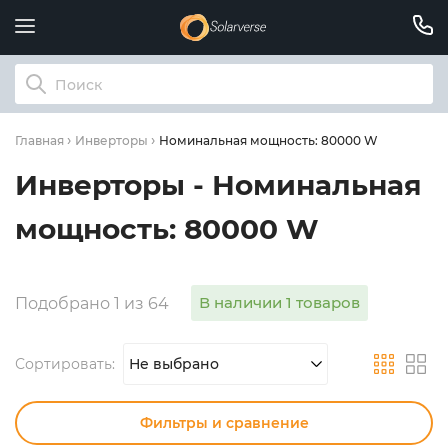
Номинальная мощность: 80000 W
Главная
Инверторы
Инверторы - Номинальная
мощность: 80000 W
В наличии 1 товаров
Подобрано 1 из 64
Сортировать:
Не выбрано
Фильтры и сравнение