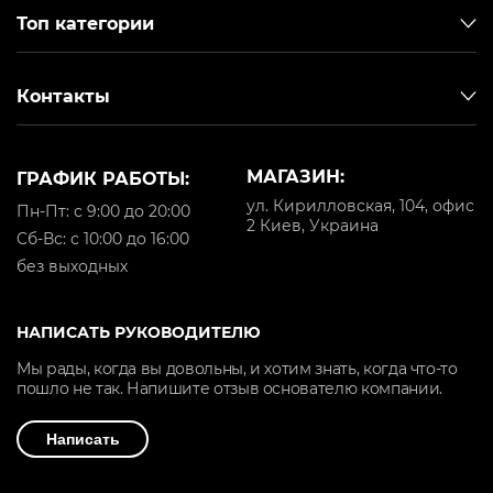
Топ категории
Контакты
МАГАЗИН:
ГРАФИК РАБОТЫ:
ул. Кирилловская, 104, офис
Пн-Пт: с 9:00 до 20:00
2 Киев, Украина
Cб-Вс: с 10:00 до 16:00
без выходных
НАПИСАТЬ РУКОВОДИТЕЛЮ
Мы рады, когда вы довольны, и хотим знать, когда что-то
пошло не так. Напишите отзыв основателю компании.
Написать