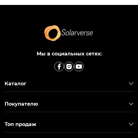
Мы в социальных сетях:
Каталог
Покупателю
Топ продаж