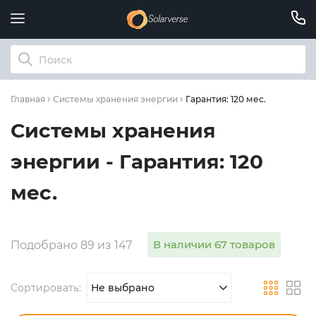
Гарантия: 120 мес.
Главная
Системы хранения энергии
Системы хранения
энергии - Гарантия: 120
мес.
В наличии 67 товаров
Подобрано 89 из 147
Сортировать:
Не выбрано