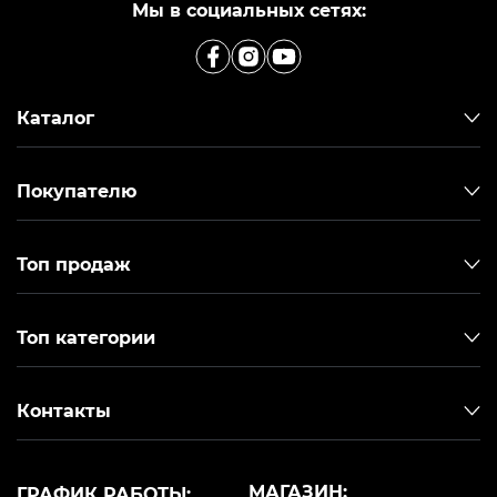
Мы в социальных сетях:
Каталог
Покупателю
Топ продаж
Топ категории
Контакты
МАГАЗИН:
ГРАФИК РАБОТЫ: