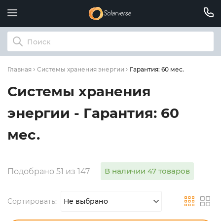
Гарантия: 60 мес.
Главная
Системы хранения энергии
Системы хранения
энергии - Гарантия: 60
мес.
В наличии 47 товаров
Подобрано 51 из 147
Сортировать:
Не выбрано