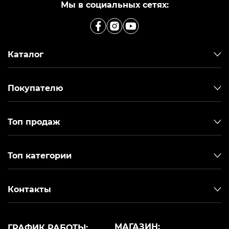
Мы в социальных сетях:
Каталог
Покупателю
Топ продаж
Топ категории
Контакты
МАГАЗИН:
ГРАФИК РАБОТЫ: