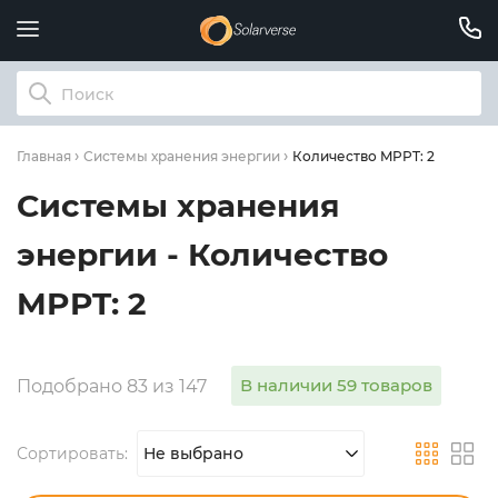
Количество MPPT: 2
Главная
Системы хранения энергии
Системы хранения
энергии - Количество
MPPT: 2
В наличии 59 товаров
Подобрано 83 из 147
Сортировать:
Не выбрано