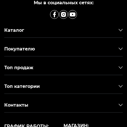
Мы в социальных сетях:
Каталог
Покупателю
Топ продаж
Топ категории
Контакты
МАГАЗИН:
ГРАФИК РАБОТЫ: