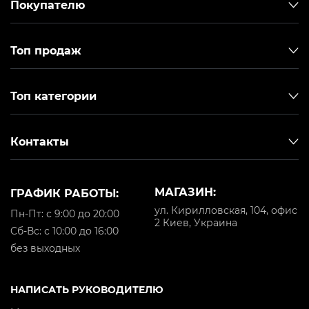
Покупателю
Топ продаж
Топ категории
Контакты
МАГАЗИН:
ГРАФИК РАБОТЫ:
ул. Кирилловская, 104, офис
Пн-Пт: с 9:00 до 20:00
2 Киев, Украина
Cб-Вс: с 10:00 до 16:00
без выходных
НАПИСАТЬ РУКОВОДИТЕЛЮ