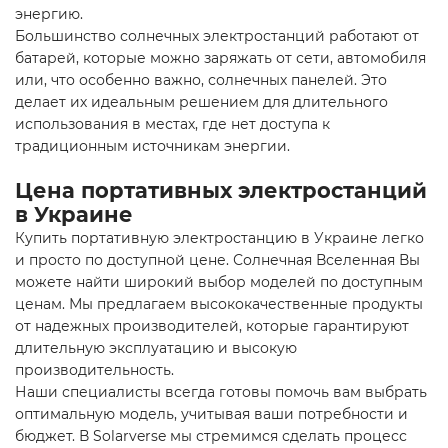
энергию.
Большинство
солнечных электростанций
работают от
батарей, которые можно заряжать от сети, автомобиля
или, что особенно важно, солнечных панелей. Это
делает их идеальным решением для длительного
использования в местах, где нет доступа к
традиционным источникам энергии.
Цена портативных электростанций
в Украине
Купить портативную электростанцию в Украине легко
и просто по доступной цене. Солнечная Вселенная Вы
можете найти широкий выбор моделей по доступным
ценам. Мы предлагаем высококачественные продукты
от надежных производителей, которые гарантируют
длительную эксплуатацию и высокую
производительность.
Наши специалисты всегда готовы помочь вам выбрать
оптимальную модель, учитывая ваши потребности и
бюджет. В Solarverse мы стремимся сделать процесс