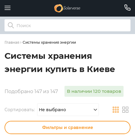
Системы хранения энергии
Главная
Системы хранения
энергии купить в Киеве
В наличии 120 товаров
Подобрано 147 из 147
Сортировать:
Не выбрано
Фильтры и сравнение