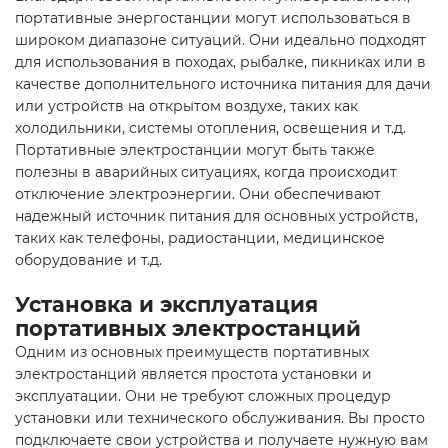
портативные энергостанции могут использоваться в
широком диапазоне ситуаций. Они идеально подходят
для использования в походах, рыбалке, пикниках или в
качестве дополнительного источника питания для дачи
или устройств на открытом воздухе, таких как
холодильники, системы отопления, освещения и т.д.
Портативные электростанции могут быть также
полезны в аварийных ситуациях, когда происходит
отключение электроэнергии. Они обеспечивают
надежный источник питания для основных устройств,
таких как телефоны, радиостанции, медицинское
оборудование и т.д.
Установка и эксплуатация
портативных электростанций
Одним из основных преимуществ портативных
электростанций является простота установки и
эксплуатации. Они не требуют сложных процедур
установки или технического обслуживания. Вы просто
подключаете свои устройства и получаете нужную вам