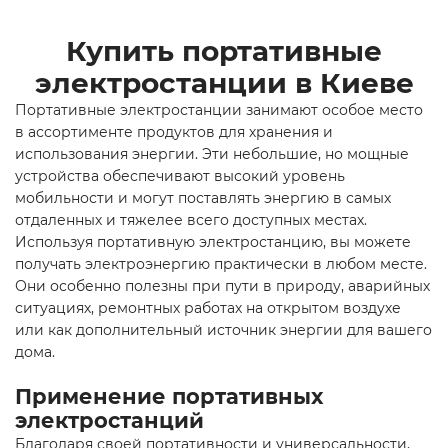
Купить портативные
электростанции в Киеве
Портативные электростанции занимают особое место
в ассортименте продуктов для хранения и
использования энергии. Эти небольшие, но мощные
устройства обеспечивают высокий уровень
мобильности и могут поставлять энергию в самых
отдаленных и тяжелее всего доступных местах.
Используя портативную электростанцию, вы можете
получать электроэнергию практически в любом месте.
Они особенно полезны при пути в природу, аварийных
ситуациях, ремонтных работах на открытом воздухе
или как дополнительный источник энергии для вашего
дома.
Применение портативных
электростанций
Благодаря своей портативности и универсальности,