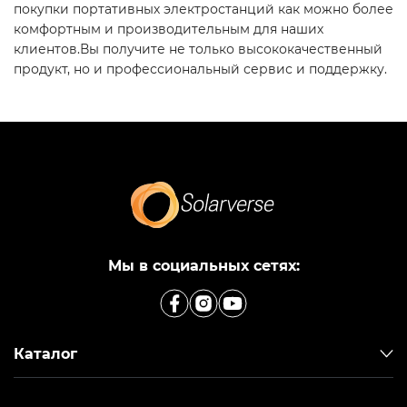
покупки портативных электростанций как можно более
комфортным и производительным для наших
клиентов.Вы получите не только высококачественный
продукт, но и профессиональный сервис и поддержку.
Мы в социальных сетях:
Каталог