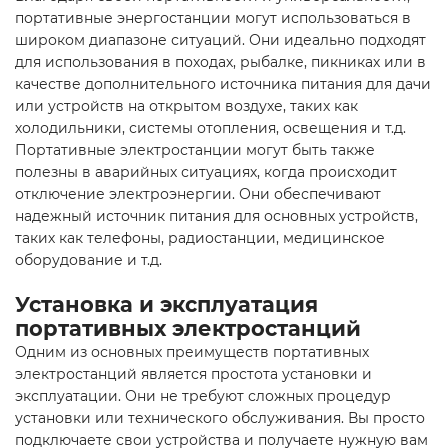
портативные энергостанции могут использоваться в
широком диапазоне ситуаций. Они идеально подходят
для использования в походах, рыбалке, пикниках или в
качестве дополнительного источника питания для дачи
или устройств на открытом воздухе, таких как
холодильники, системы отопления, освещения и т.д.
Портативные электростанции могут быть также
полезны в аварийных ситуациях, когда происходит
отключение электроэнергии. Они обеспечивают
надежный источник питания для основных устройств,
таких как телефоны, радиостанции, медицинское
оборудование и т.д.
Установка и эксплуатация
портативных электростанций
Одним из основных преимуществ портативных
электростанций является простота установки и
эксплуатации. Они не требуют сложных процедур
установки или технического обслуживания. Вы просто
подключаете свои устройства и получаете нужную вам