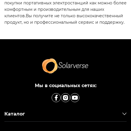
покупки портативных электростанций как можно более
комфортным и производительным для наших
клиентов.Вы получите не только высококачественный
продукт, но и профессиональный сервис и поддержку.
Мы в социальных сетях:
Каталог