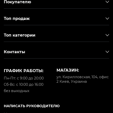
Покупателю
Топ продаж
Топ категории
Контакты
МАГАЗИН:
ГРАФИК РАБОТЫ:
ул. Кирилловская, 104, офис
Пн-Пт: с 9:00 до 20:00
2 Киев, Украина
Cб-Вс: с 10:00 до 16:00
без выходных
НАПИСАТЬ РУКОВОДИТЕЛЮ