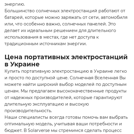
энергию.
Большинство
солнечных электростанций
работают от
батарей, которые можно заряжать от сети, автомобиля
или, что особенно важно, солнечных панелей. Это
делает их идеальным решением для длительного
использования в местах, где нет доступа к
традиционным источникам энергии.
Цена портативных электростанций
в Украине
Купить портативную электростанцию в Украине легко
и просто по доступной цене. Солнечная Вселенная Вы
можете найти широкий выбор моделей по доступным
ценам. Мы предлагаем высококачественные продукты
от надежных производителей, которые гарантируют
длительную эксплуатацию и высокую
производительность.
Наши специалисты всегда готовы помочь вам выбрать
оптимальную модель, учитывая ваши потребности и
бюджет. В Solarverse мы стремимся сделать процесс