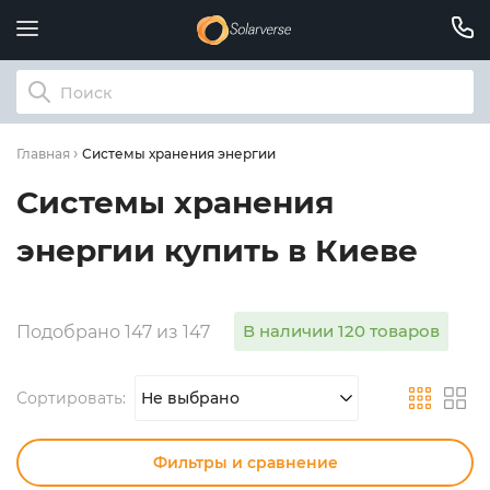
Системы хранения энергии
Главная
Системы хранения
энергии купить в Киеве
В наличии 120 товаров
Подобрано 147 из 147
Сортировать:
Не выбрано
Фильтры и сравнение