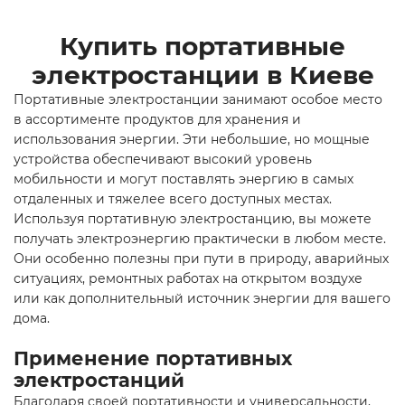
Купить портативные
электростанции в Киеве
Портативные электростанции занимают особое место
в ассортименте продуктов для хранения и
использования энергии. Эти небольшие, но мощные
устройства обеспечивают высокий уровень
мобильности и могут поставлять энергию в самых
отдаленных и тяжелее всего доступных местах.
Используя портативную электростанцию, вы можете
получать электроэнергию практически в любом месте.
Они особенно полезны при пути в природу, аварийных
ситуациях, ремонтных работах на открытом воздухе
или как дополнительный источник энергии для вашего
дома.
Применение портативных
электростанций
Благодаря своей портативности и универсальности,