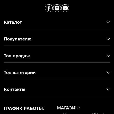
Каталог
Покупателю
Топ продаж
Топ категории
Контакты
МАГАЗИН:
ГРАФИК РАБОТЫ: