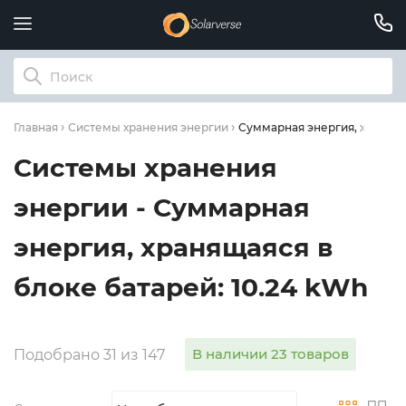
Суммарная энергия, храняща
Главная
Системы хранения энергии
Системы хранения
энергии - Суммарная
энергия, хранящаяся в
блоке батарей: 10.24 kWh
В наличии 23 товаров
Подобрано 31 из 147