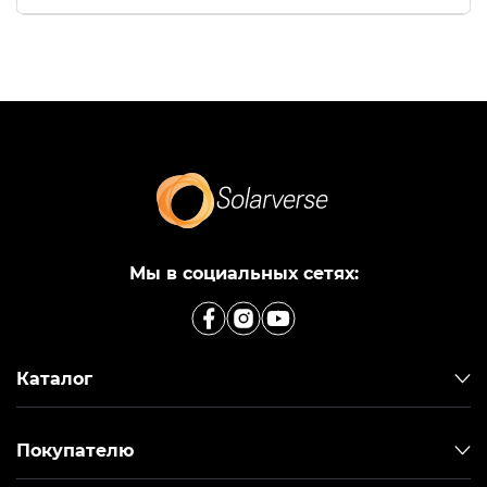
Мы в социальных сетях:
Каталог
Покупателю