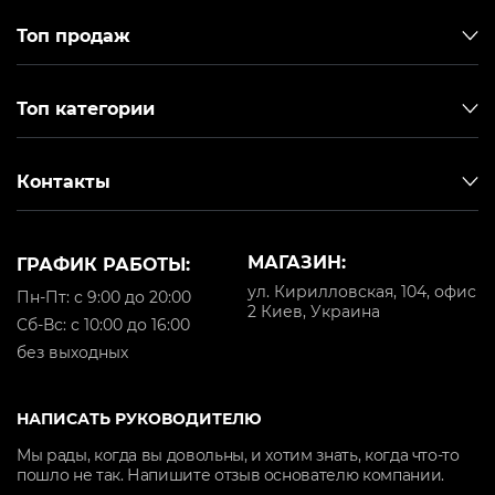
Топ продаж
Топ категории
Контакты
МАГАЗИН:
ГРАФИК РАБОТЫ:
ул. Кирилловская, 104, офис
Пн-Пт: с 9:00 до 20:00
2 Киев, Украина
Cб-Вс: с 10:00 до 16:00
без выходных
НАПИСАТЬ РУКОВОДИТЕЛЮ
Мы рады, когда вы довольны, и хотим знать, когда что-то
пошло не так. Напишите отзыв основателю компании.