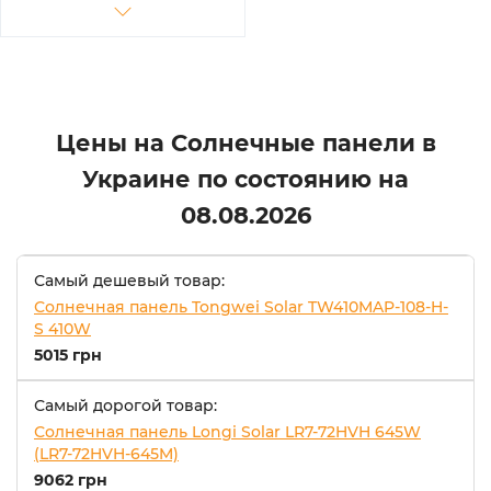
Цены на Солнечные панели в
Украине по состоянию на
08.08.2026
Самый дешевый товар:
Солнечная панель Tongwei Solar TW410MAP-108-H-
S 410W
5015 грн
Самый дорогой товар:
Солнечная панель Longi Solar LR7-72HVH 645W
(LR7-72HVH-645M)
9062 грн