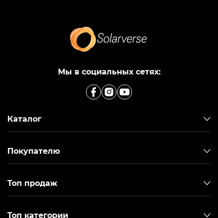
Мы в социальных сетях:
Каталог
Покупателю
Топ продаж
Топ категории