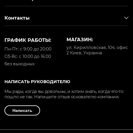
Контакты
МАГАЗИН:
ГРАФИК РАБОТЫ:
ул. Кирилловская, 104, офис
Пн-Пт: с 9:00 до 20:00
2 Киев, Украина
Cб-Вс: с 10:00 до 16:00
без выходных
НАПИСАТЬ РУКОВОДИТЕЛЮ
Мы рады, когда вы довольны, и хотим знать, когда что-то
пошло не так. Напишите отзыв основателю компании.
Написать