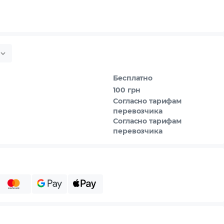
Бесплатно
100 грн
Согласно тарифам
перевозчика
Согласно тарифам
перевозчика