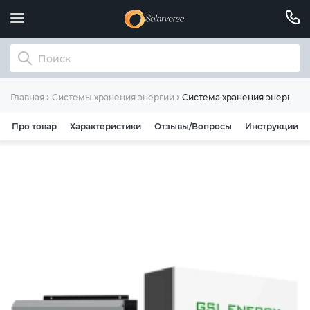
Система хранения энергии So
Главная
Системы хранения энергии
Про товар
Характеристики
Отзывы/Вопросы
Инструкции