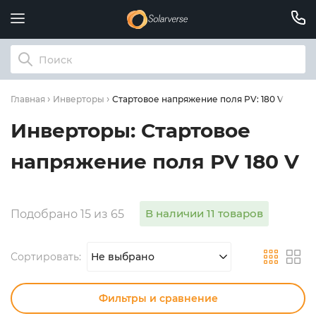
Стартовое напряжение поля PV: 180 V
Главная
Инверторы
Инверторы: Стартовое
напряжение поля PV 180 V
В наличии 11 товаров
Подобрано 15 из 65
Сортировать:
Не выбрано
Фильтры и сравнение