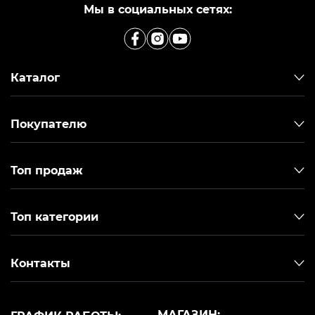
Мы в социальных сетях:
Каталог
Покупателю
Топ продаж
Топ категории
Контакты
МАГАЗИН: