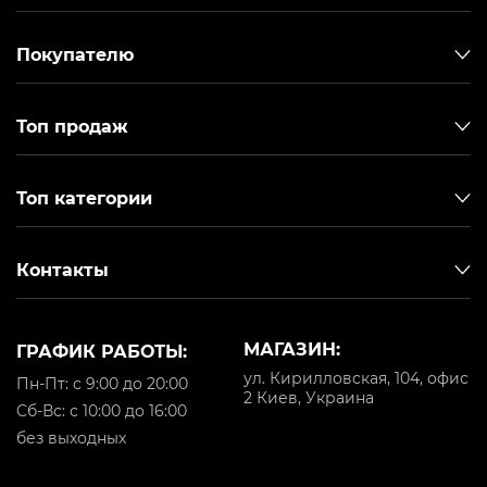
Покупателю
Топ продаж
Топ категории
Контакты
МАГАЗИН:
ГРАФИК РАБОТЫ:
ул. Кирилловская, 104, офис
Пн-Пт: с 9:00 до 20:00
2 Киев, Украина
Cб-Вс: с 10:00 до 16:00
без выходных