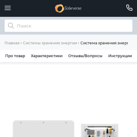
Система хранения энергии 
Главная
Системы хранения энергии
Про товар
Характеристики
Отзывы/Вопросы
Инструкции