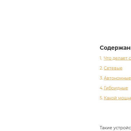
Содержан
Что делает 
Сетевые
Автономные
Гибридные
Какой мощн
Такие устройс