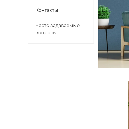
Контакты
Часто задаваемые
вопросы