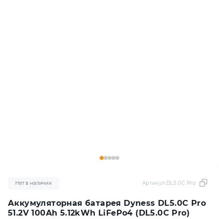
Нет в наличии
Артикул:
DL5.0C Pro
Аккумуляторная батарея Dyness DL5.0C Pro
51.2V 100Ah 5.12kWh LiFePo4 (DL5.0C Pro)