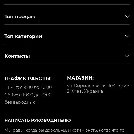
Топ продаж
Топ категории
Контакты
МАГАЗИН:
ГРАФИК РАБОТЫ:
ул. Кирилловская, 104, офис
Пн-Пт: с 9:00 до 20:00
2 Киев, Украина
Cб-Вс: с 10:00 до 16:00
без выходных
НАПИСАТЬ РУКОВОДИТЕЛЮ
Мы рады, когда вы довольны, и хотим знать, когда что-то