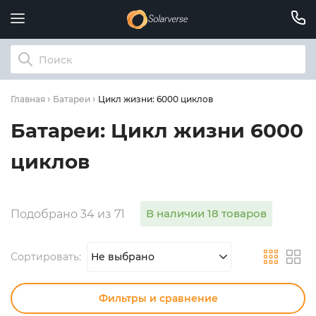
Цикл жизни: 6000 циклов
Главная
Батареи
Батареи: Цикл жизни 6000
циклов
В наличии 18 товаров
Подобрано 34 из 71
Сортировать:
Не выбрано
Фильтры и сравнение