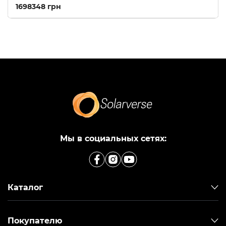
1698348 грн
Мы в социальных сетях:
Каталог
Покупателю