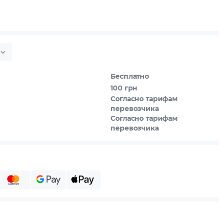
Бесплатно
100 грн
Согласно тарифам
перевозчика
Согласно тарифам
перевозчика