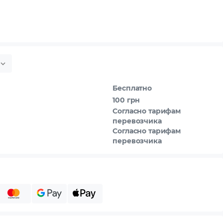
Бесплатно
100 грн
Согласно тарифам
перевозчика
Согласно тарифам
перевозчика