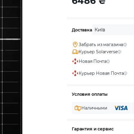
6486
₴
Київ
Доставка
Забрать из магазина
Курьер Solarverse
Новая Почта
Курьер Новая Почта
Условия оплаты
Наличными
Гарантия и сервис