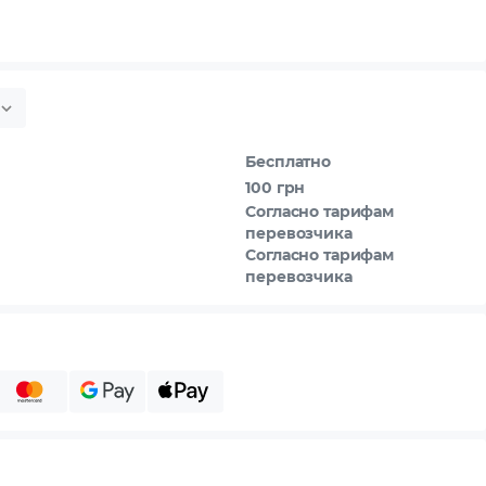
Бесплатно
100 грн
Согласно тарифам
перевозчика
Согласно тарифам
перевозчика