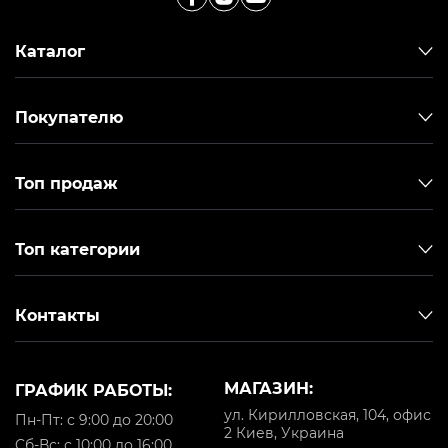
Каталог
Покупателю
Топ продаж
Топ категории
Контакты
МАГАЗИН:
ГРАФИК РАБОТЫ:
ул. Кирилловская, 104, офис
Пн-Пт: с 9:00 до 20:00
2 Киев, Украина
Cб-Вс: с 10:00 до 16:00