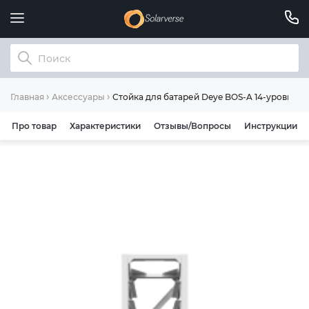
Стойка для батарей Deye BOS-A 14-уровней 
Главная
Аксессуары
Про товар
Характеристики
Отзывы/Вопросы
Инструкции