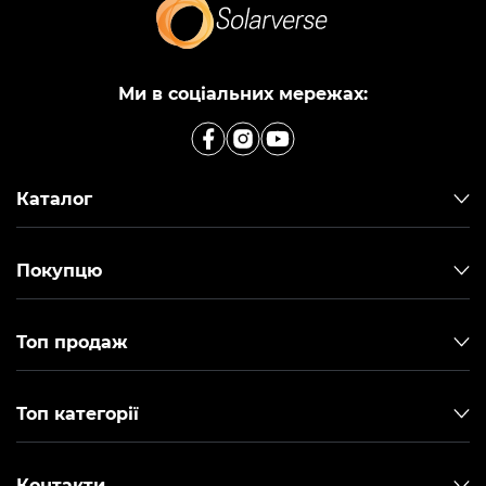
Ми в соціальних мережах:
Каталог
Покупцю
Топ продаж
Топ категорії
Контакти