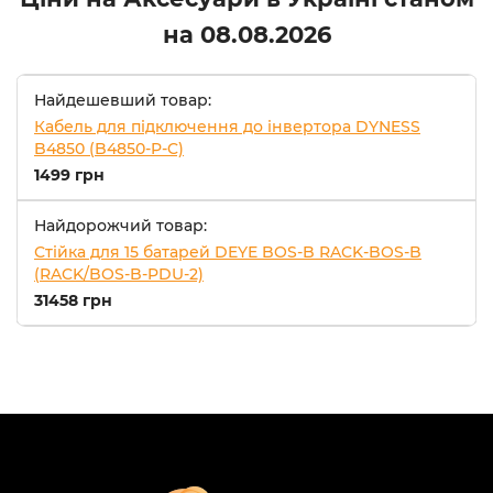
на
08.08.2026
Найдешевший товар:
Кабель для підключення до інвертора DYNESS
B4850 (B4850-P-C)
1499 грн
Найдорожчий товар:
Стійка для 15 батарей DEYE BOS-B RACK-BOS-B
(RACK/BOS-B-PDU-2)
31458 грн