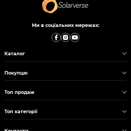
Ми в соціальних мережах:
Каталог
Покупцю
Топ продаж
Топ категорії
Контакти