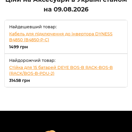
на
09.08.2026
Найдешевший товар:
Кабель для підключення до інвертора DYNESS
B4850 (B4850-P-C)
1499 грн
Найдорожчий товар:
Стійка для 15 батарей DEYE BOS-B RACK-BOS-B
(RACK/BOS-B-PDU-2)
31458 грн