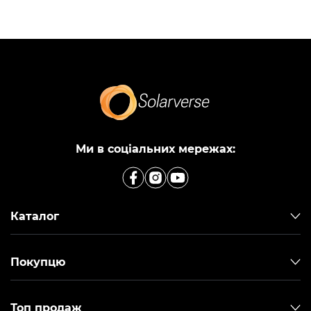
Ми в соціальних мережах:
Каталог
Покупцю
Топ продаж