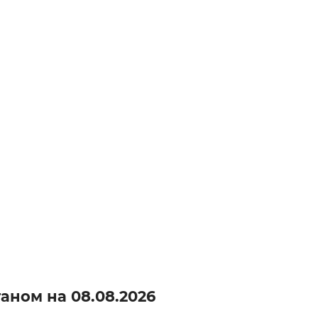
станом на
08.08.2026