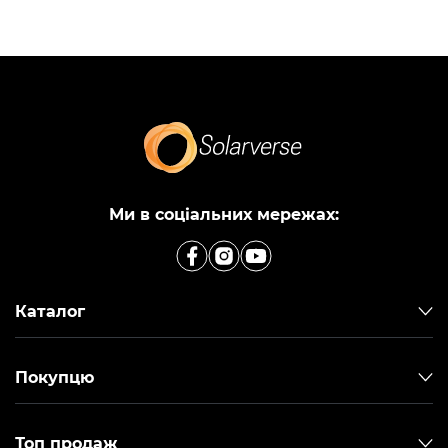
Ми в соціальних мережах:
Каталог
Покупцю
Топ продаж