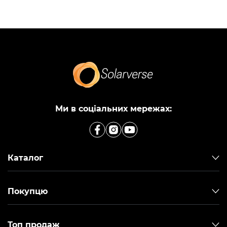
Ми в соціальних мережах:
Каталог
Покупцю
Топ продаж