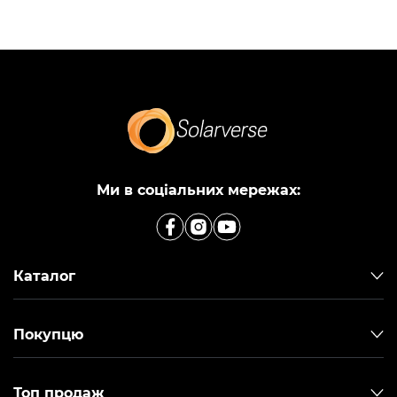
Ми в соціальних мережах:
Каталог
Покупцю
Топ продаж