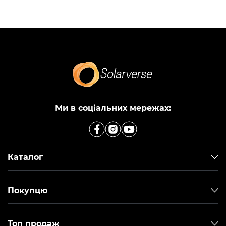
Ми в соціальних мережах:
Каталог
Покупцю
Топ продаж