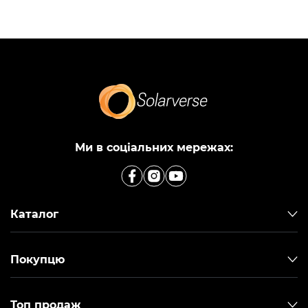
Ми в соціальних мережах:
Каталог
Покупцю
Топ продаж