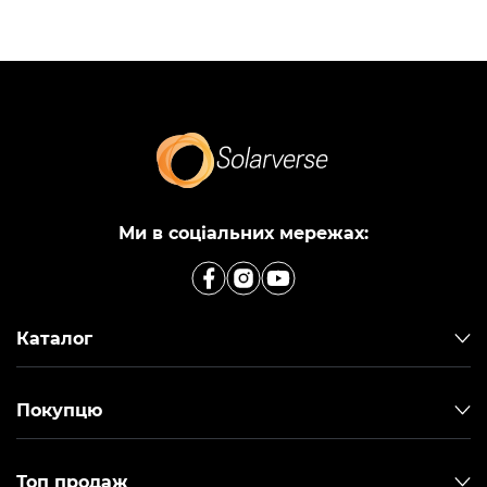
Ми в соціальних мережах:
Каталог
Покупцю
Топ продаж