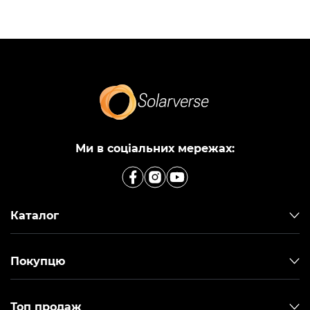
Ми в соціальних мережах:
Каталог
Покупцю
Топ продаж