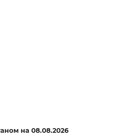
станом на
08.08.2026